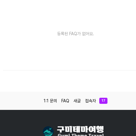
등록된 FAQ가 없어요.
1:1 문의
FAQ
새글
접속자
17