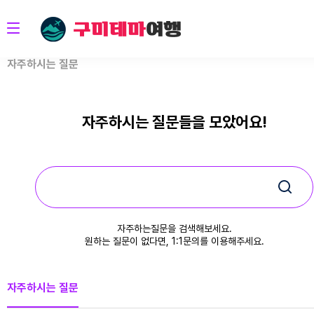
자주하시는 질문
자주하시는 질문들을 모았어요!
자주하는질문을 검색해보세요.
원하는 질문이 없다면, 1:1문의를 이용해주세요.
자주하시는 질문